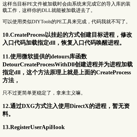
这样当目标PE文件被加载时会由系统来完成它的导入库的装
载工作，这样你的DLL就能被加载进去了。
可以使用类似DIYTools的PE工具来完成，代码我就不写了。
10.CreateProcess以挂起的方式创建目标进程，修改
入口代码加载指定dll，恢复入口代码唤醒进程。
11.使用微软提供的detours库函数
DetourCreateProcessWithDll创建进程并为进程加载
指定dll，这个方法原理上就是上面的CreateProcess
方法，
只不过更简单更稳定了，拿来主义嘛。
12.通过DXG方式注入使用DirectX的进程，暂无资
料。
13.RegisterUserApiHook