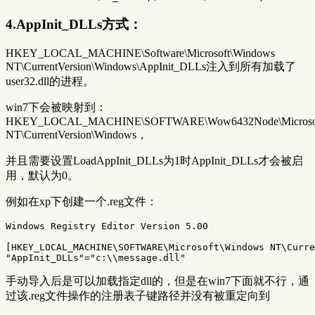
4.AppInit_DLLs方式：
HKEY_LOCAL_MACHINE\Software\Microsoft\Windows
NT\CurrentVersion\Windows\AppInit_DLLs注入到所有加载了
user32.dll的进程。
win7下会被映射到：
HKEY_LOCAL_MACHINE\SOFTWARE\Wow6432Node\Microsof
NT\CurrentVersion\Windows，
并且需要设置LoadAppInit_DLLs为1时AppInit_DLLs才会被启
用，默认为0。
例如在xp下创建一个.reg文件：
Windows Registry Editor Version 5.00

[HKEY_LOCAL_MACHINE\SOFTWARE\Microsoft\Windows NT\Curre
手动导入后是可以加载指定dll的，但是在win7下面就不行，通
过该.reg文件操作的注册表子键路径并没有被重定向到