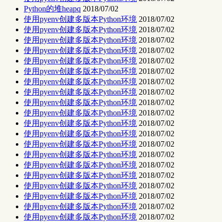
Python的堆heapq
2018/07/02
使用pyenv创建多版本Python环境
2018/07/02
使用pyenv创建多版本Python环境
2018/07/02
使用pyenv创建多版本Python环境
2018/07/02
使用pyenv创建多版本Python环境
2018/07/02
使用pyenv创建多版本Python环境
2018/07/02
使用pyenv创建多版本Python环境
2018/07/02
使用pyenv创建多版本Python环境
2018/07/02
使用pyenv创建多版本Python环境
2018/07/02
使用pyenv创建多版本Python环境
2018/07/02
使用pyenv创建多版本Python环境
2018/07/02
使用pyenv创建多版本Python环境
2018/07/02
使用pyenv创建多版本Python环境
2018/07/02
使用pyenv创建多版本Python环境
2018/07/02
使用pyenv创建多版本Python环境
2018/07/02
使用pyenv创建多版本Python环境
2018/07/02
使用pyenv创建多版本Python环境
2018/07/02
使用pyenv创建多版本Python环境
2018/07/02
使用pyenv创建多版本Python环境
2018/07/02
使用pyenv创建多版本Python环境
2018/07/02
使用pyenv创建多版本Python环境
2018/07/02