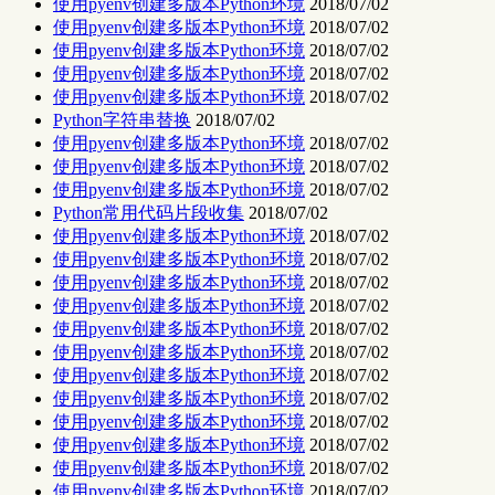
使用pyenv创建多版本Python环境
2018/07/02
使用pyenv创建多版本Python环境
2018/07/02
使用pyenv创建多版本Python环境
2018/07/02
使用pyenv创建多版本Python环境
2018/07/02
使用pyenv创建多版本Python环境
2018/07/02
Python字符串替换
2018/07/02
使用pyenv创建多版本Python环境
2018/07/02
使用pyenv创建多版本Python环境
2018/07/02
使用pyenv创建多版本Python环境
2018/07/02
Python常用代码片段收集
2018/07/02
使用pyenv创建多版本Python环境
2018/07/02
使用pyenv创建多版本Python环境
2018/07/02
使用pyenv创建多版本Python环境
2018/07/02
使用pyenv创建多版本Python环境
2018/07/02
使用pyenv创建多版本Python环境
2018/07/02
使用pyenv创建多版本Python环境
2018/07/02
使用pyenv创建多版本Python环境
2018/07/02
使用pyenv创建多版本Python环境
2018/07/02
使用pyenv创建多版本Python环境
2018/07/02
使用pyenv创建多版本Python环境
2018/07/02
使用pyenv创建多版本Python环境
2018/07/02
使用pyenv创建多版本Python环境
2018/07/02