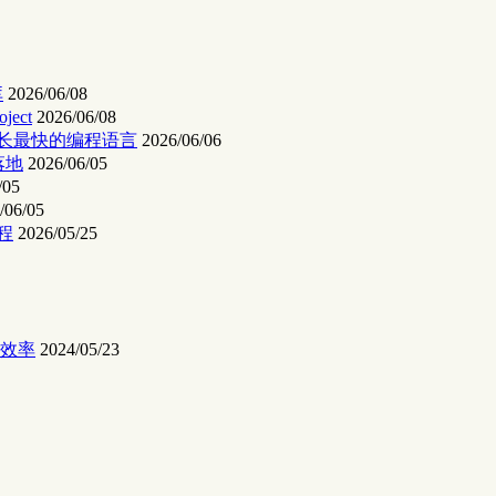
库
2026/06/08
ject
2026/06/08
增长最快的编程语言
2026/06/06
落地
2026/06/05
/05
/06/05
流程
2026/05/25
的效率
2024/05/23