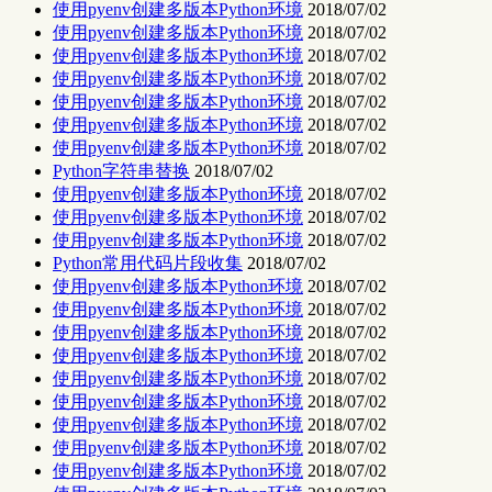
使用pyenv创建多版本Python环境
2018/07/02
使用pyenv创建多版本Python环境
2018/07/02
使用pyenv创建多版本Python环境
2018/07/02
使用pyenv创建多版本Python环境
2018/07/02
使用pyenv创建多版本Python环境
2018/07/02
使用pyenv创建多版本Python环境
2018/07/02
使用pyenv创建多版本Python环境
2018/07/02
Python字符串替换
2018/07/02
使用pyenv创建多版本Python环境
2018/07/02
使用pyenv创建多版本Python环境
2018/07/02
使用pyenv创建多版本Python环境
2018/07/02
Python常用代码片段收集
2018/07/02
使用pyenv创建多版本Python环境
2018/07/02
使用pyenv创建多版本Python环境
2018/07/02
使用pyenv创建多版本Python环境
2018/07/02
使用pyenv创建多版本Python环境
2018/07/02
使用pyenv创建多版本Python环境
2018/07/02
使用pyenv创建多版本Python环境
2018/07/02
使用pyenv创建多版本Python环境
2018/07/02
使用pyenv创建多版本Python环境
2018/07/02
使用pyenv创建多版本Python环境
2018/07/02