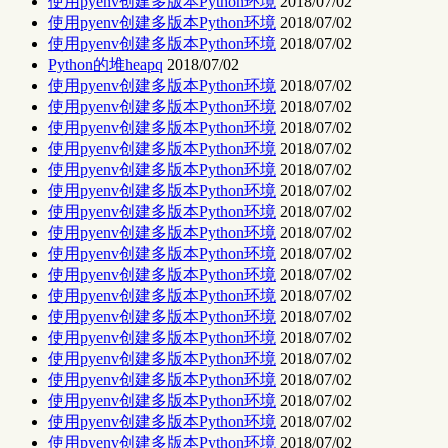
使用pyenv创建多版本Python环境
2018/07/02
使用pyenv创建多版本Python环境
2018/07/02
使用pyenv创建多版本Python环境
2018/07/02
Python的堆heapq
2018/07/02
使用pyenv创建多版本Python环境
2018/07/02
使用pyenv创建多版本Python环境
2018/07/02
使用pyenv创建多版本Python环境
2018/07/02
使用pyenv创建多版本Python环境
2018/07/02
使用pyenv创建多版本Python环境
2018/07/02
使用pyenv创建多版本Python环境
2018/07/02
使用pyenv创建多版本Python环境
2018/07/02
使用pyenv创建多版本Python环境
2018/07/02
使用pyenv创建多版本Python环境
2018/07/02
使用pyenv创建多版本Python环境
2018/07/02
使用pyenv创建多版本Python环境
2018/07/02
使用pyenv创建多版本Python环境
2018/07/02
使用pyenv创建多版本Python环境
2018/07/02
使用pyenv创建多版本Python环境
2018/07/02
使用pyenv创建多版本Python环境
2018/07/02
使用pyenv创建多版本Python环境
2018/07/02
使用pyenv创建多版本Python环境
2018/07/02
使用pyenv创建多版本Python环境
2018/07/02