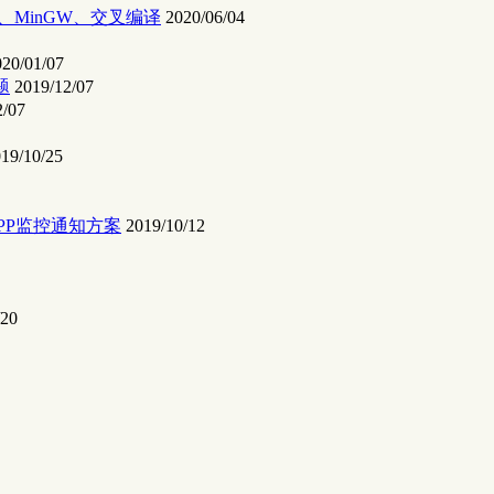
LLVM、MinGW、交叉编译
2020/06/04
020/01/07
题
2019/12/07
2/07
19/10/25
PP监控通知方案
2019/10/12
/20