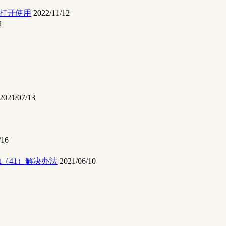
速打开使用
2022/11/12
1
2021/07/13
/16
 client（41）解决办法
2021/06/10