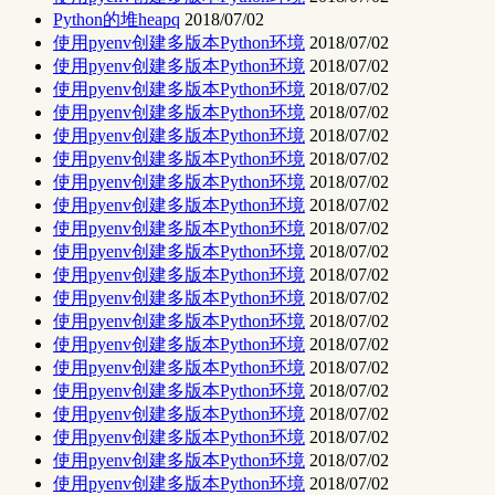
Python的堆heapq
2018/07/02
使用pyenv创建多版本Python环境
2018/07/02
使用pyenv创建多版本Python环境
2018/07/02
使用pyenv创建多版本Python环境
2018/07/02
使用pyenv创建多版本Python环境
2018/07/02
使用pyenv创建多版本Python环境
2018/07/02
使用pyenv创建多版本Python环境
2018/07/02
使用pyenv创建多版本Python环境
2018/07/02
使用pyenv创建多版本Python环境
2018/07/02
使用pyenv创建多版本Python环境
2018/07/02
使用pyenv创建多版本Python环境
2018/07/02
使用pyenv创建多版本Python环境
2018/07/02
使用pyenv创建多版本Python环境
2018/07/02
使用pyenv创建多版本Python环境
2018/07/02
使用pyenv创建多版本Python环境
2018/07/02
使用pyenv创建多版本Python环境
2018/07/02
使用pyenv创建多版本Python环境
2018/07/02
使用pyenv创建多版本Python环境
2018/07/02
使用pyenv创建多版本Python环境
2018/07/02
使用pyenv创建多版本Python环境
2018/07/02
使用pyenv创建多版本Python环境
2018/07/02