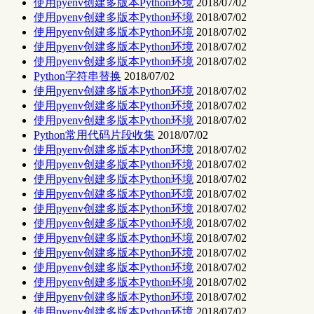
使用pyenv创建多版本Python环境
2018/07/02
使用pyenv创建多版本Python环境
2018/07/02
使用pyenv创建多版本Python环境
2018/07/02
使用pyenv创建多版本Python环境
2018/07/02
使用pyenv创建多版本Python环境
2018/07/02
Python字符串替换
2018/07/02
使用pyenv创建多版本Python环境
2018/07/02
使用pyenv创建多版本Python环境
2018/07/02
使用pyenv创建多版本Python环境
2018/07/02
Python常用代码片段收集
2018/07/02
使用pyenv创建多版本Python环境
2018/07/02
使用pyenv创建多版本Python环境
2018/07/02
使用pyenv创建多版本Python环境
2018/07/02
使用pyenv创建多版本Python环境
2018/07/02
使用pyenv创建多版本Python环境
2018/07/02
使用pyenv创建多版本Python环境
2018/07/02
使用pyenv创建多版本Python环境
2018/07/02
使用pyenv创建多版本Python环境
2018/07/02
使用pyenv创建多版本Python环境
2018/07/02
使用pyenv创建多版本Python环境
2018/07/02
使用pyenv创建多版本Python环境
2018/07/02
使用pyenv创建多版本Python环境
2018/07/02