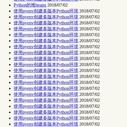
Python的堆heapq
2018/07/02
使用pyenv创建多版本Python环境
2018/07/02
使用pyenv创建多版本Python环境
2018/07/02
使用pyenv创建多版本Python环境
2018/07/02
使用pyenv创建多版本Python环境
2018/07/02
使用pyenv创建多版本Python环境
2018/07/02
使用pyenv创建多版本Python环境
2018/07/02
使用pyenv创建多版本Python环境
2018/07/02
使用pyenv创建多版本Python环境
2018/07/02
使用pyenv创建多版本Python环境
2018/07/02
使用pyenv创建多版本Python环境
2018/07/02
使用pyenv创建多版本Python环境
2018/07/02
使用pyenv创建多版本Python环境
2018/07/02
使用pyenv创建多版本Python环境
2018/07/02
使用pyenv创建多版本Python环境
2018/07/02
使用pyenv创建多版本Python环境
2018/07/02
使用pyenv创建多版本Python环境
2018/07/02
使用pyenv创建多版本Python环境
2018/07/02
使用pyenv创建多版本Python环境
2018/07/02
使用pyenv创建多版本Python环境
2018/07/02
使用pyenv创建多版本Python环境
2018/07/02