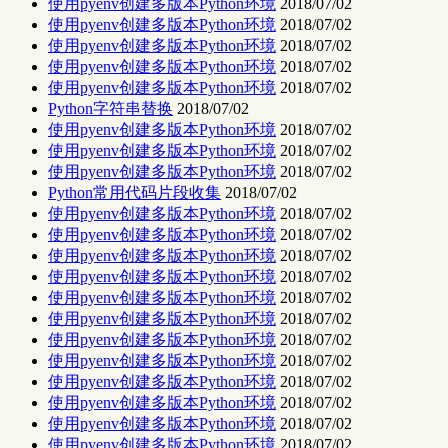
使用pyenv创建多版本Python环境
2018/07/02
使用pyenv创建多版本Python环境
2018/07/02
使用pyenv创建多版本Python环境
2018/07/02
使用pyenv创建多版本Python环境
2018/07/02
使用pyenv创建多版本Python环境
2018/07/02
Python字符串替换
2018/07/02
使用pyenv创建多版本Python环境
2018/07/02
使用pyenv创建多版本Python环境
2018/07/02
使用pyenv创建多版本Python环境
2018/07/02
Python常用代码片段收集
2018/07/02
使用pyenv创建多版本Python环境
2018/07/02
使用pyenv创建多版本Python环境
2018/07/02
使用pyenv创建多版本Python环境
2018/07/02
使用pyenv创建多版本Python环境
2018/07/02
使用pyenv创建多版本Python环境
2018/07/02
使用pyenv创建多版本Python环境
2018/07/02
使用pyenv创建多版本Python环境
2018/07/02
使用pyenv创建多版本Python环境
2018/07/02
使用pyenv创建多版本Python环境
2018/07/02
使用pyenv创建多版本Python环境
2018/07/02
使用pyenv创建多版本Python环境
2018/07/02
使用pyenv创建多版本Python环境
2018/07/02