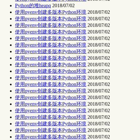
Python的堆heapq
2018/07/02
使用pyenv创建多版本Python环境
2018/07/02
使用pyenv创建多版本Python环境
2018/07/02
使用pyenv创建多版本Python环境
2018/07/02
使用pyenv创建多版本Python环境
2018/07/02
使用pyenv创建多版本Python环境
2018/07/02
使用pyenv创建多版本Python环境
2018/07/02
使用pyenv创建多版本Python环境
2018/07/02
使用pyenv创建多版本Python环境
2018/07/02
使用pyenv创建多版本Python环境
2018/07/02
使用pyenv创建多版本Python环境
2018/07/02
使用pyenv创建多版本Python环境
2018/07/02
使用pyenv创建多版本Python环境
2018/07/02
使用pyenv创建多版本Python环境
2018/07/02
使用pyenv创建多版本Python环境
2018/07/02
使用pyenv创建多版本Python环境
2018/07/02
使用pyenv创建多版本Python环境
2018/07/02
使用pyenv创建多版本Python环境
2018/07/02
使用pyenv创建多版本Python环境
2018/07/02
使用pyenv创建多版本Python环境
2018/07/02
使用pyenv创建多版本Python环境
2018/07/02