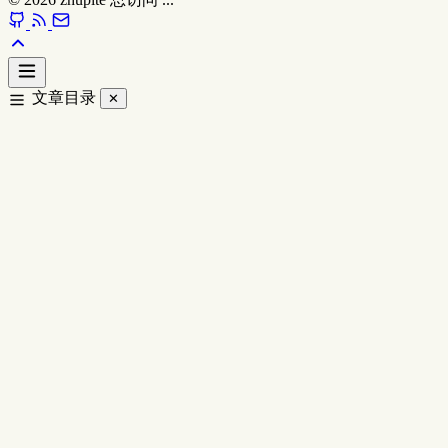
文章目录
✕