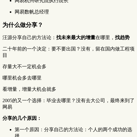
网易杭州研究院执行院长
网易数帆总经理
为什么做分享？
汪源分享自己的方法论：
找未来最大的增量
在哪里，
找趋势
二十年前的一个决定：要不要出国？没有，留在国内做工程项
目
存量大不一定机会多
哪里机会多去哪里
看增量，增量大机会就多
2005的又一个选择：毕业去哪里？没有去大公司，最终来到了
网易
分享的几个原因：
第一个原因：分享自己的方法论：个人的两个成功的选
择