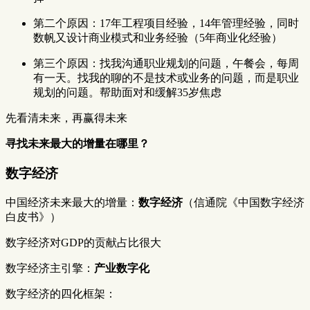
第二个原因：17年工程项目经验，14年管理经验，同时
数帆又设计商业模式和业务经验（5年商业化经验）
第三个原因：找我沟通职业规划的问题，午餐会，每周
有一天。找我的聊的不是技术或业务的问题，而是职业
规划的问题。帮助面对和缓解35岁焦虑
先看清未来，再赢得未来
寻找未来最大的增量在哪里？
数字经济
中国经济未来最大的增量：
数字经济
（信通院《中国数字经济
白皮书》）
数字经济对GDP的贡献占比很大
数字经济主引擎：
产业数字化
数字经济的四化框架：