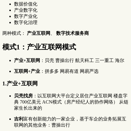
数据价值化
产业数字化
数字产业化
数字化治理
两种模式：
产业互联网
、
数字技术服务商
模式1：产业互联网模式
产业+互联网
：贝壳 曹操出行 航天科工 三一重工 海尔
互联网+产业
：拼多多 网易有道 网易严选
1.产业+互联网
贝壳找房
：以互联网大平台定义居住产业互联网 楼盘字
典 700亿美元 ACN模式（房产经纪人的协作网络） 从链
家生长出来的
吉利
富有创新能力的一家企业，基于车企的业务拓展互
联网的其他业务：曹操出行