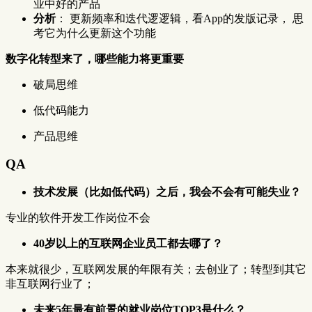
业中好的产品
分析
： 更新频率和迭代逻逻辑，看App的发版记录， 思
考它为什么更新这个功能
数字化转型来了，哪些能力将更重要
破局思维
低代码能力
产品思维
QA
技术发展（比如低代码）之后，我会不会有可能失业？
专业的软件开发工作岗位不会
40岁以上的互联网企业员工都去哪了？
本来就很少，互联网发展的年限有关；去创业了；转型到其它
非互联网行业了；
未来5年最有前景的就业岗位TOP3是什么？