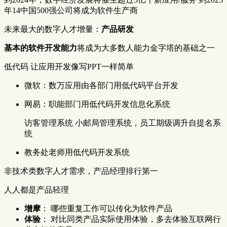
年14中国500强公司将成为软件生产商
未来最大的数字人才增量：
产品研发
基本的软件开发能力
将成为大多数人能力金字塔的基础之一
低代码 让应用开发像写PPT一样简单
微软：数万应用由各部门用低代码平台开发
网易：职能部门用低代码开发信息化系统
访客管理系统 小邮局管理系统，员工期级调升自提名系
统
教务处老师用低代码开发系统
非技术类数字人才需求，产品经理排行第一
人人都是产品轻理
增摩
： 哪些重复工作可以传化为软件产品
体验
： 对比同类产品实际使用体验，多去体验互联网行