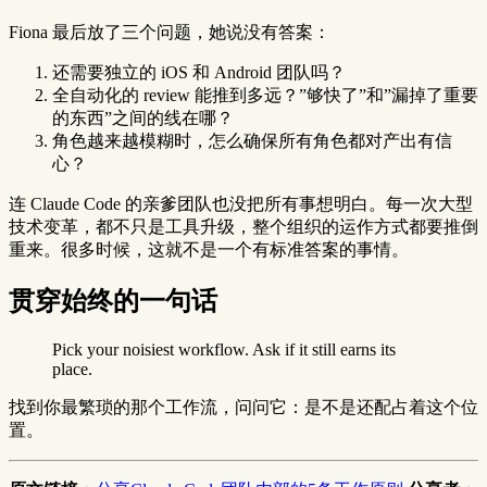
Fiona 最后放了三个问题，她说没有答案：
还需要独立的 iOS 和 Android 团队吗？
全自动化的 review 能推到多远？”够快了”和”漏掉了重要
的东西”之间的线在哪？
角色越来越模糊时，怎么确保所有角色都对产出有信
心？
连 Claude Code 的亲爹团队也没把所有事想明白。每一次大型
技术变革，都不只是工具升级，整个组织的运作方式都要推倒
重来。很多时候，这就不是一个有标准答案的事情。
贯穿始终的一句话
Pick your noisiest workflow. Ask if it still earns its
place.
找到你最繁琐的那个工作流，问问它：是不是还配占着这个位
置。