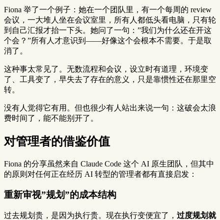
Fiona 举了一个例子：她在一个团队里，有一个每周的 review
会议，一大堆人坐在会议室里，所有人都低头看电脑，只有轮
到自己汇报才抬一下头。她问了一句：”我们为什么还在开这
个会？”所有人才意识到——好像这个会根本不需要。于是取
消了。
这种事太常见了。无数流程和会议，设立时有道理，环境变
了、工具变了，早失去了存在的意义，只是靠惯性还在那里空
转。
没有人觉得它有用。但也很少有人站出来说一句：这破会太浪
费时间了，能不能别开了。
对管理者的借鉴价值
Fiona 的分享虽然来自 Claude Code 这个 AI 原生团队，但其中
的原则对任何正在经历 AI 转型的管理者都有直接启发：
重新审视”规划”的成本结构
过去规划贵，是因为执行贵。现在执行变便宜了，
过度规划就