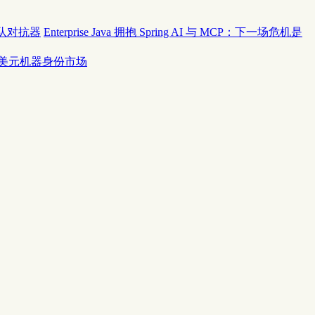
红队对抗器
Enterprise Java 拥抱 Spring AI 与 MCP：下一场危机是
50 亿美元机器身份市场