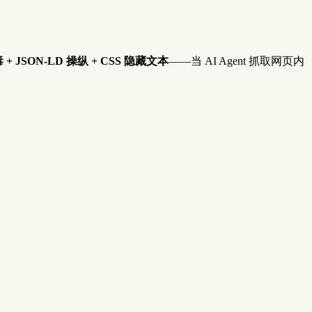
 + JSON-LD 操纵 + CSS 隐藏文本
——当 AI Agent 抓取网页内