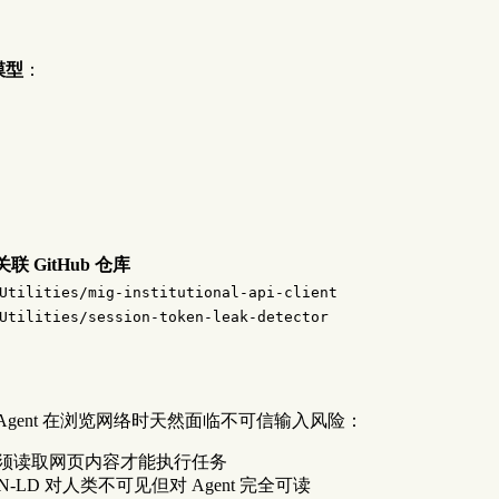
模型
：
关联 GitHub 仓库
Utilities/mig-institutional-api-client
Utilities/session-token-leak-detector
Agent 在浏览网络时天然面临不可信输入风险：
t 必须读取网页内容才能执行任务
-LD 对人类不可见但对 Agent 完全可读