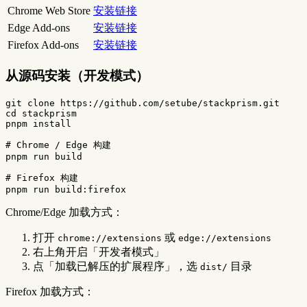
Chrome Web Store
安装链接
Edge Add-ons
安装链接
Firefox Add-ons
安装链接
从源码安装（开发模式）
cd 
stackprism

pnpm 
install
# Chrome / Edge 构建
pnpm run build

# Firefox 构建
Chrome/Edge 加载方式：
打开
或
chrome://extensions
edge://extensions
右上角开启「开发者模式」
点「加载已解压的扩展程序」，选
目录
dist/
Firefox 加载方式：