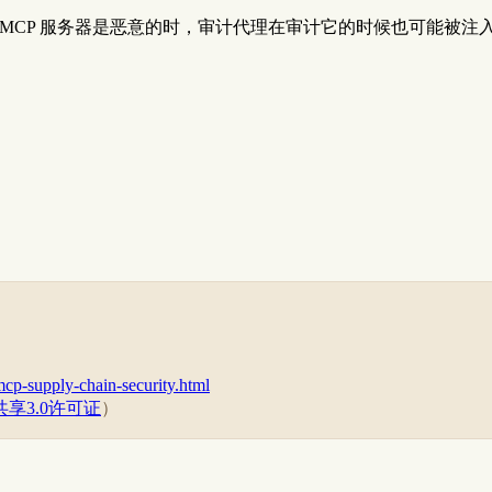
 MCP 服务器是恶意的时，审计代理在审计它的时候也可能被
-mcp-supply-chain-security.html
享3.0许可证
）