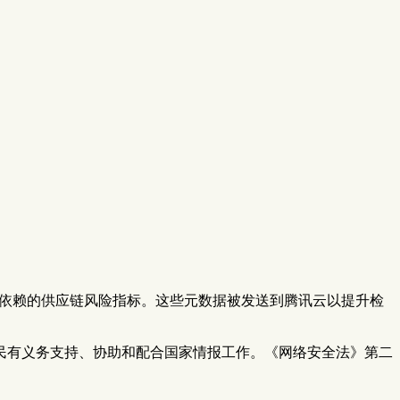
方依赖的供应链风险指标。这些元数据被发送到腾讯云以提升检
公民有义务支持、协助和配合国家情报工作。《网络安全法》第二