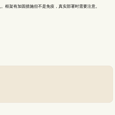
注入。框架有加固措施但不是免疫，真实部署时需要注意。