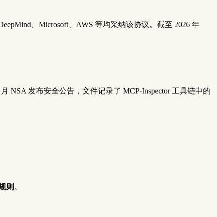
e DeepMind、Microsoft、AWS 等均采纳该协议。截至 2026 年
NSA 发布安全公告，文件记录了 MCP-Inspector 工具链中的
洞规则
。