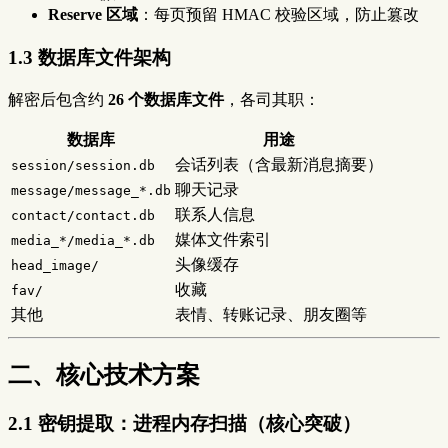
Reserve 区域
：每页预留 HMAC 校验区域，防止篡改
1.3 数据库文件架构
解密后包含约
26 个数据库文件
，各司其职：
数据库
用途
会话列表（含最新消息摘要）
session/session.db
聊天记录
message/message_*.db
联系人信息
contact/contact.db
媒体文件索引
media_*/media_*.db
头像缓存
head_image/
收藏
fav/
其他
表情、转账记录、朋友圈等
二、核心技术方案
2.1 密钥提取：进程内存扫描（核心突破）