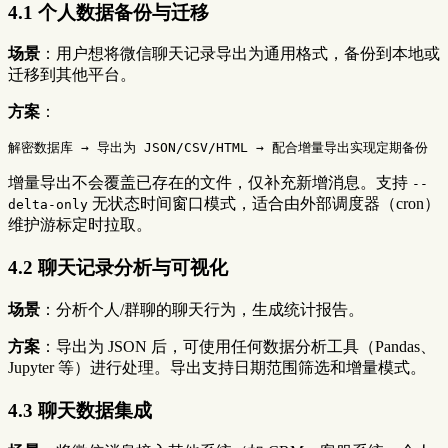
4.1 个人数据备份与迁移
场景
：用户想将微信聊天记录导出为通用格式，备份到本地或
迁移到其他平台。
方案
：
增量导出不会覆盖已存在的文件，仅补充新增消息。支持
--
无状态时间窗口模式，适合由外部调度器（cron）
delta-only
维护游标定时拉取。
4.2 聊天记录分析与可视化
场景
：分析个人/群聊的聊天行为，生成统计报告。
方案
：导出为 JSON 后，可使用任何数据分析工具（Pandas、
Jupyter 等）进行处理。导出支持日期范围筛选和增量模式。
4.3 聊天数据集成