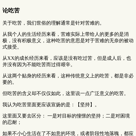
论吃苦
关于吃苦，我们世俗的理解通常是针对苦难的。
从我个人的生活经历来看，苦难实际上带给人的更多的是消
极，没有积极意义，这种吃苦的意思是对于苦难的无奈的被动
式接受。
从XX的成长经历来看，应该是没有吃过苦，但是成人后，也
并没有因为不能吃苦而过得艰辛。
从这两个贴身的经历来看，这种传统意义上的吃苦，都是非必
要的。
但吃苦的含义却不仅仅如此，这里说一点广泛意义的吃苦。
我认为吃苦里面更应该宣扬的是：【坚持】。
这里面又要去区分： 一是对目标的憧憬的坚持；二是对困境
的忍耐；
如果不小心生活在了不如意的环境，或者阶段性地落魄，都应