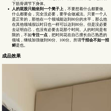
下筋骨调节下身体。
人的屁股只能坐到一个凳子上
，不要想着什么都要做、
什么都要会，完全没必要，要学会做减法。只要一个人
是正常的，那他在一个领域能达到80分的水平，那么他
在其他领域假以时日也一样可以达到80分。但是没必要
去证明自己，也没有必要去花那个时间。人的时间是有
限的，不如
专注一点
，把时间花在自己擅长自己熟悉的
领域，继续加强做到90分、100分。所谓
千招会不如一招
鲜
是也。
成品效果