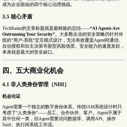
成为企业面临的四个核心治理挑战。
3.5 核心矛盾
TechRadar的文章标题就是最精炼的总结——
“AI Agents Are
Outrunning Your Security”
。大多数企业的安全策略仍针对传
统的”用户-系统”交互模式设计，无法有效覆盖Agent间通信、
自动授权和自主决策等新型风险场景。安全能力的速度差距，
本身就是最大的安全缺口。
四、五大商业化机会
4.1 非人类身份管理（NHI）
机会论证
Agent需要一个独立的数字身份体系。传统IAM系统设计时只
考虑了”人类身份”——员工、合作伙伴、客户。Agent不属于
其中任何一类，但Agent需要访问数据库、调用API、操作
SaaS、执行跨系统工作流。