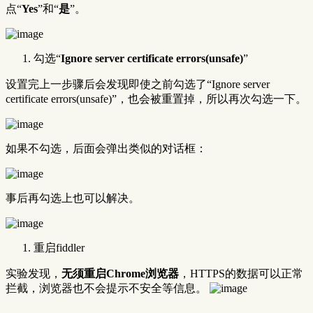
点“
Yes
”和“
是
”。
勾选“
Ignore server certificate errors(unsafe)
”
设置完上一步骤后会发现即使之前勾选了“Ignore server
certificate errors(unsafe)”，也会被重置掉，所以再次勾选一下。
如果不勾选，后面会弹出类似的对话框：
事后再勾选上也可以解决。
重启fiddler
实验发现，
无须重启Chrome浏览器
，HTTPS的数据可以正常
拦截，浏览器也不会提示不安全等信息。