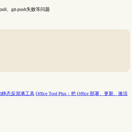
ull、git-push失败等问题
字节码的静态反混淆工具
Office Tool Plus：把 Office 部署、更新、激活