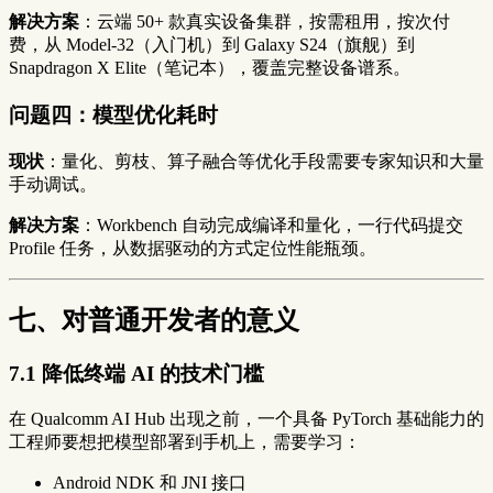
解决方案
：云端 50+ 款真实设备集群，按需租用，按次付
费，从 Model-32（入门机）到 Galaxy S24（旗舰）到
Snapdragon X Elite（笔记本），覆盖完整设备谱系。
问题四：模型优化耗时
现状
：量化、剪枝、算子融合等优化手段需要专家知识和大量
手动调试。
解决方案
：Workbench 自动完成编译和量化，一行代码提交
Profile 任务，从数据驱动的方式定位性能瓶颈。
七、对普通开发者的意义
7.1 降低终端 AI 的技术门槛
在 Qualcomm AI Hub 出现之前，一个具备 PyTorch 基础能力的
工程师要想把模型部署到手机上，需要学习：
Android NDK 和 JNI 接口