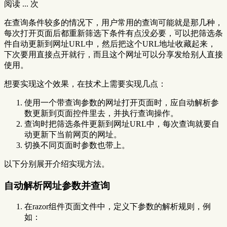
阅读
...
次
在查询条件较多的情况下，用户常用的查询可能就是那几种，
每次打开页面后都重新筛选下条件有点没必要，可以把筛选条
件自动更新到网址URL中，然后把这个URL地址收藏起来，
下次要用直接点开就行，而且这个网址可以分享发给别人直接
使用。
想要实现这个效果，在技术上需要实现几点：
使用一个带查询参数的网址打开页面时，应自动解析参
数更新到页面控件里去，并执行查询操作。
查询时把筛选条件更新到网址URL中，每次查询就要自
动更新下当前网页的网址。
切换不同页面时参数也带上。
以下分别展开介绍实现方法。
自动解析网址参数并查询
在razor组件页面文件中，定义下参数的解析规则，例
如：