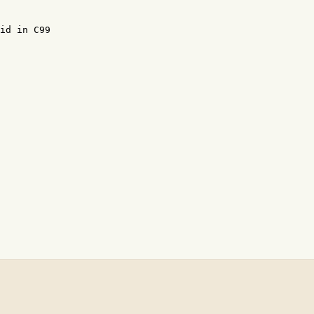
id in C99
