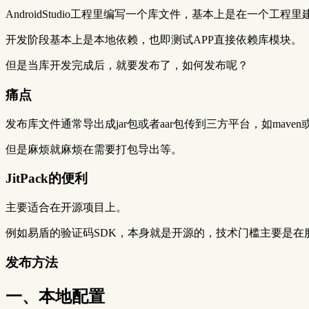
AndroidStudio工程里编写一个库文件，基本上是在一个工程
开发阶段基本上是本地依赖，也即测试APP直接依赖库模块。
但是当库开发完成后，就要发布了，如何发布呢？
痛点
发布库文件通常导出成jar包或者aar包传到三方平台，如maven或jc
但是麻烦就麻烦在需要打包导出等。
JitPack的便利
主要适合在开源项目上。
例如易盾的验证码SDK，本身就是开源的，技术门槛主要是在
发布方法
一、本地配置