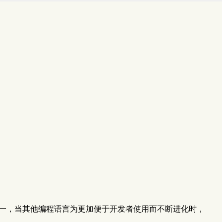
程语言之一，当其他编程语言为更加便于开发者使用而不断进化时，