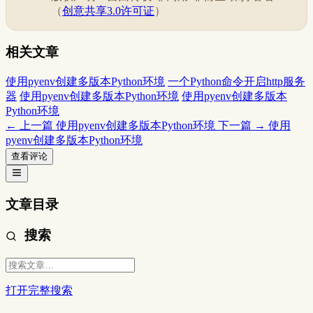
（
创意共享3.0许可证
）
相关文章
使用pyenv创建多版本Python环境
一个Python命令开启http服务
器
使用pyenv创建多版本Python环境
使用pyenv创建多版本
Python环境
← 上一篇
使用pyenv创建多版本Python环境
下一篇 →
使用
pyenv创建多版本Python环境
查看评论
文章目录
搜索
打开完整搜索