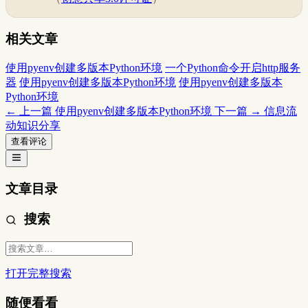
相关文章
使用pyenv创建多版本Python环境
一个Python命令开启http服务
器
使用pyenv创建多版本Python环境
使用pyenv创建多版本
Python环境
← 上一篇
使用pyenv创建多版本Python环境
下一篇 →
信息流
动知识分享
查看评论
文章目录
搜索
打开完整搜索
随便看看