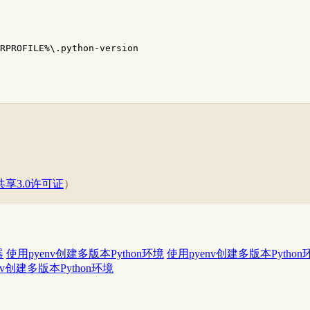
RPROFILE%\.python-version
享3.0许可证
）
器
使用pyenv创建多版本Python环境
使用pyenv创建多版本Python
nv创建多版本Python环境