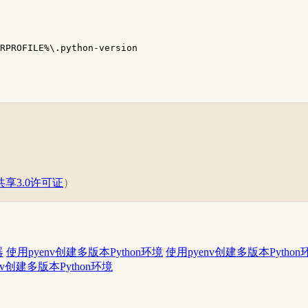
RPROFILE%\.python-version
享3.0许可证
）
器
使用pyenv创建多版本Python环境
使用pyenv创建多版本Python
nv创建多版本Python环境