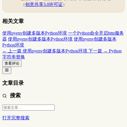
（
创意共享3.0许可证
）
相关文章
使用pyenv创建多版本Python环境
一个Python命令开启http服务
器
使用pyenv创建多版本Python环境
使用pyenv创建多版本
Python环境
← 上一篇
使用pyenv创建多版本Python环境
下一篇 →
Python
字符串替换
查看评论
文章目录
搜索
打开完整搜索