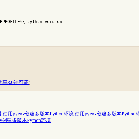
RPROFILE%\.python-version
享3.0许可证
）
器
使用pyenv创建多版本Python环境
使用pyenv创建多版本Python
nv创建多版本Python环境