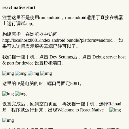
react-native start
注意这里不是使用run-android，run-android适用于直接在机器
上运行调试app。
构建完毕，在浏览器中访问
http://localhost:8081/index.android.bundle?platform=android， 如
果可以访问表示服务器端已经可以了。
我们摇一摇手机，点击 Dev Settings后，点击 Debug server host
& port for device,设置IP和端口。
这里的IP是电脑的IP，端口号固定8081。
设置完成后，回到空白页面，再次摇一摇手机，选择Reload
JS，程序就运行起来，出现Welcome to React Native！