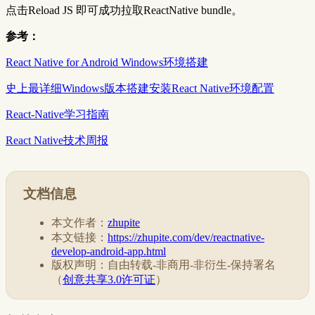
点击Reload JS 即可成功拉取ReactNative bundle。
参考：
React Native for Android Windows环境搭建
史上最详细Windows版本搭建安装React Native环境配置
React-Native学习指南
React Native技术周报
文档信息
本文作者：
zhupite
本文链接：
https://zhupite.com/dev/reactnative-
develop-android-app.html
版权声明：自由转载-非商用-非衍生-保持署名
（
创意共享3.0许可证
）