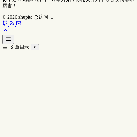
厉害！
© 2026
zhupite
总访问
...
文章目录
✕