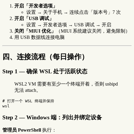
开启「开发者选项」
设置 → 关于手机 → 连续点击「版本号」7 次
开启「USB 调试」
设置 → 开发者选项 → USB 调试 → 开启
关闭「MIUI 优化」
（MIUI 系统建议关闭，避免限制）
用 USB 数据线连接电脑
四、连接流程（每日操作）
Step 1 — 确保 WSL 处于活跃状态
WSL2 VM 需要有至少一个终端开着，否则 usbipd
无法 attach。
# 打开一个 WSL 终端并保持
Step 2 — Windows 端：列出并绑定设备
管理员 PowerShell
执行：