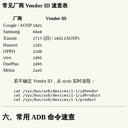
常见厂商 Vendor ID 速查表
厂商
Vendor ID
Google / AOSP
18d1
Samsung
04e8
Xiaomi
(旧) /
(AOSP)
2717
18d1
Huawei
12d1
OPPO
22d9
vivo
2d95
OnePlus
2d95
Meizu
2a45
若不确定 Vendor ID，从 sysfs 实时读取：
cat
cat
cat
六、常用 ADB 命令速查