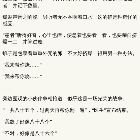
者，并记下数量。
爆裂声音之响脆，另听者无不吞咽着口水，这的确是种奇怪的
感受。
“患者”听得好奇，心里也痒，便急着也要看一看，也要亲自挤
爆一二，才算过瘾。
虮子是包裹着重重外壳的卵，不大好挤爆，得用另一种办法。
“我来帮你烧……“
“我来帮你烧……”
……
旁边围观的小伙伴争相抢道，似乎这是一场光荣的战争。
“一共八十五个，过两天再帮你刮一遍”，“医生”宣布结束。
“我数了好像八十八个”
“不对，好像是八十六个”