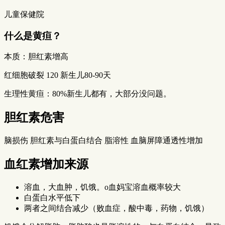
儿童保健院
什么是黄疸？
本质：胆红素增高
红细胞破裂 120 新生儿80-90天
生理性黄疸：80%新生儿都有，大部分没问题。
胆红素危害
脑损伤 胆红素与白蛋白结合 脂溶性 血脑屏障通透性增加
血红素增加来源
溶血，大血肿，饥饿。o血妈宝溶血概率较大
白蛋白水平低下
两者之间结合减少（败血症，酸中毒，药物，饥饿）