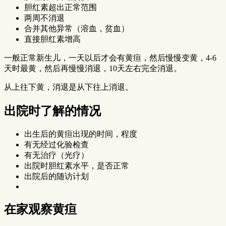
胆红素超出正常范围
两周不消退
合并其他异常（溶血，贫血）
直接胆红素增高
一般正常新生儿，一天以后才会有黄疸，然后慢慢变黄，4-6
天时最黄，然后再慢慢消退，10天左右完全消退。
从上往下黄，消退是从下往上消退。
出院时了解的情况
出生后的黄疸出现的时间，程度
有无经过化验检查
有无治疗（光疗）
出院时胆红素水平，是否正常
出院后的随访计划
在家观察黄疸