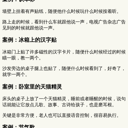
墙壁上挂着有声贴纸，随便他什么时候玩什么时候按着听。
路上走的时候，看到什么车就跟他说一声，电视广告杂志广告
见到的时候就跟他说一声。
案例：冰箱上的汉字贴
冰箱门上贴了许多磁性的汉字卡片，随便什么时候经过的时候
瞄一眼，教一两个。
沙发旁边的桌子腿上也贴了，随便什么时候看到了，好奇了，
就学一两个。
案例：卧室里的天猫精灵
床头的桌子上放了一个天猫精灵，睡前或者睡醒的时候，说句
话就能让它放点儿歌、故事、古诗给孩子，也是磨耳根。
关键是非常方便，老人也可以直接语音控制，很容易执行。
案例：节气歌