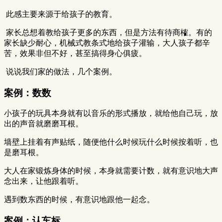
​ 此感主要来源于给孩子的教育。
​ 家长总想着教给孩子更多的东西，但是方法有待商榷。有的
家长缺少耐心，机械式教条式地给孩子灌输，大人孩子都辛
苦，效果非但不好，甚至搞得身心俱疲。
​ 说说我们家的做法，几个案例。
案例：数数
小孩子的玩具本身就有以音乐的形式播放，就给他自己玩，放
出的声音就磨磨耳根。
墙壁上挂着有声贴纸，随便他什么时候玩什么时候按着听，也
是磨耳根。
大人在家锻炼身体的时候，本身就需要计数，就有意识地大声
念出来，让他跟着听。
遇到数东西的时候，有意识地跟他一起念。
案例：认车标