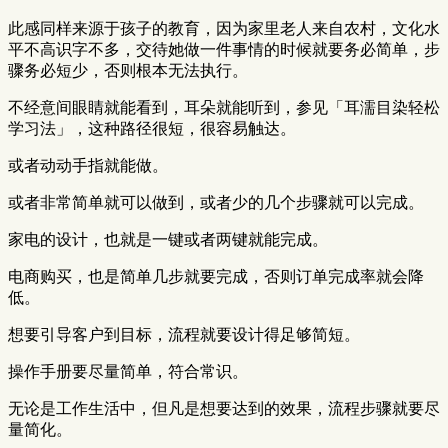
此感同样来源于孩子的教育，因为家里老人来自农村，文化水
平不高识字不多，交待她做一件事情的时候就要务必简单，步
骤务必短少，否则根本无法执行。
不经意间眼睛就能看到，耳朵就能听到，参见「耳濡目染轻松
学习法」，这种路径很短，很容易触达。
或者动动手指就能做。
或者非常简单就可以做到，或者少的几个步骤就可以完成。
家电的设计，也就是一键或者两键就能完成。
电商购买，也是简单几步就要完成，否则订单完成率就会降
低。
想要引导客户到目标，流程就要设计得足够简短。
操作手册要尽量简单，符合常识。
无论是工作生活中，但凡是想要达到的效果，流程步骤就要尽
量简化。