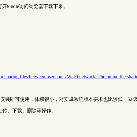
开kindle访问浏览器下载下来。
or sharing files between users on a Wi-Fi network. The online file shar
接安装即可使用，体积很小，对安卓系统版本要求也比较低，5.0
上传、下载、删除等操作。