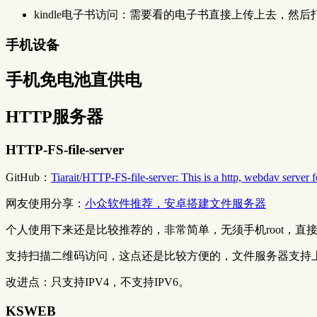
kindle电子书访问：需要看的电子书直接上传上去，然后打
手机设备
手机免电池直供电
HTTP服务器
HTTP-FS-file-server
GitHub：
Tiarait/HTTP-FS-file-server: This is a http, webdav server f
网友使用分享：
小众软件推荐，安卓搭建文件服务器
个人使用下来还是比较推荐的，非常简单，无须手机root，直
支持扫描二维码访问，这点还是比较方便的，文件服务器支持
改进点：只支持IPV4，不支持IPV6。
KSWEB