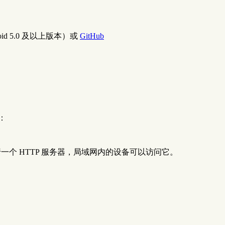
droid 5.0 及以上版本）或
GitHub
：
一个 HTTP 服务器，局域网内的设备可以访问它。