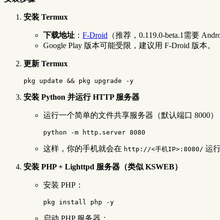
安装 Termux
下载地址
：
F-Droid
（推荐，0.119.0-beta.1需要 An
Google Play 版本可能受限，建议用 F-Droid 版本。
更新 Termux
安装 Python 并运行 HTTP 服务器
运行一个简单的文件共享服务器（默认端口 8000）
这样，你的手机就会在
运行
http://<手机IP>:8080/
安装 PHP + Lighttpd 服务器（类似 KSWEB）
安装 PHP：
启动 PHP 服务器：