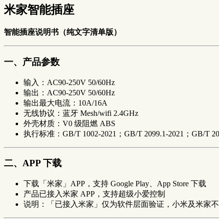
米家智能插座
智能插座说明书（纯文字清单版）
一、产品参数
输入：AC90-250V 50/60Hz
输出：AC90-250V 50/60Hz
输出最大电流：10A/16A
无线协议：蓝牙 Mesh/wifi 2.4GHz
外壳材质：V0 级阻燃 ABS
执行标准：GB/T 1002-2021；GB/T 2099.1-2021；GB/T 209
二、APP 下载
下载「米家」APP，支持 Google Play、App Store 下载
产品已接入米家 APP，支持超级小爱控制
说明：「已接入米家」仅为软件层面验证，小米及米家不