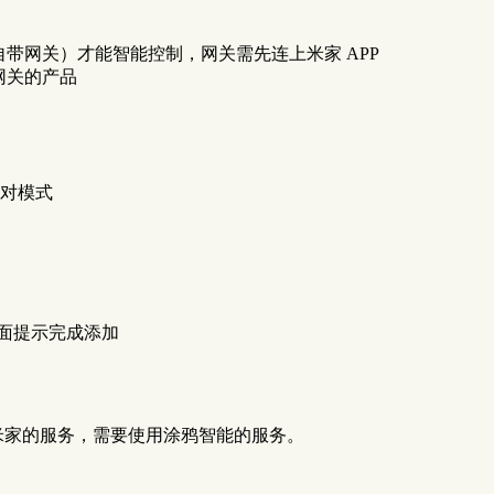
音箱自带网关）才能智能控制，网关需先连上米家 APP
 网关的产品
对模式
页面提示完成添加
用米家的服务，需要使用涂鸦智能的服务。