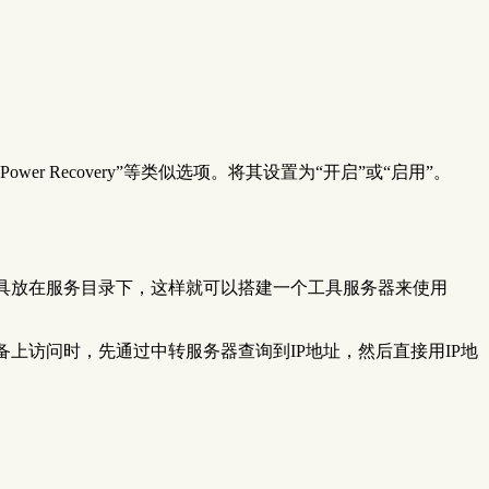
r Recovery”等类似选项。将其设置为“开启”或“启用”。
工具放在服务目录下，这样就可以搭建一个工具服务器来使用
上访问时，先通过中转服务器查询到IP地址，然后直接用IP地