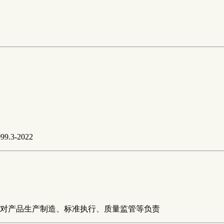
9.3-2022
对产品生产制造、标准执行、质量监管等负责