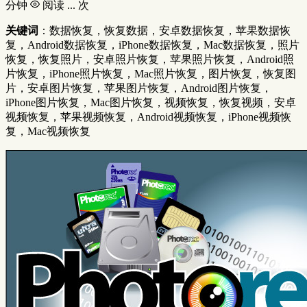
分钟
阅读
...
次
关键词
：数据恢复，恢复数据，安卓数据恢复，苹果数据恢
复，Android数据恢复，iPhone数据恢复，Mac数据恢复，照片
恢复，恢复照片，安卓照片恢复，苹果照片恢复，Android照
片恢复，iPhone照片恢复，Mac照片恢复，图片恢复，恢复图
片，安卓图片恢复，苹果图片恢复，Android图片恢复，
iPhone图片恢复，Mac图片恢复，视频恢复，恢复视频，安卓
视频恢复，苹果视频恢复，Android视频恢复，iPhone视频恢
复，Mac视频恢复