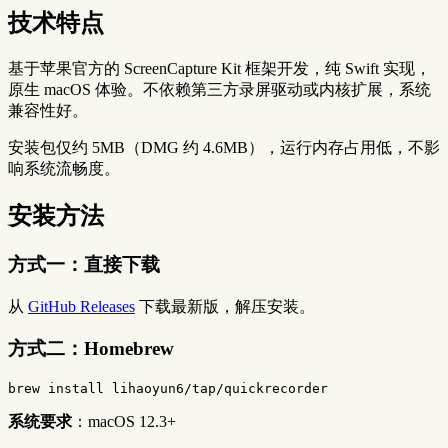
技术特点
基于苹果官方的 ScreenCapture Kit 框架开发，纯 Swift 实现，
原生 macOS 体验。不依赖第三方录屏驱动或内核扩展，系统
兼容性好。
安装包仅约 5MB（DMG 约 4.6MB），运行内存占用低，不影
响系统流畅度。
安装方法
方式一：直接下载
从
GitHub Releases
下载最新版，解压安装。
方式二：Homebrew
brew 
install 
系统要求
：macOS 12.3+