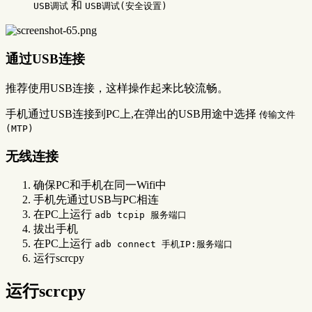
和
USB调试
USB调试(安全设置)
通过USB连接
推荐使用USB连接，这样操作起来比较流畅。
手机通过USB连接到PC上,在弹出的USB用途中选择
传输文件
(MTP)
无线连接
确保PC和手机在同一Wifi中
手机先通过USB与PC相连
在PC上运行
adb tcpip 服务端口
拔出手机
在PC上运行
adb connect 手机IP:服务端口
运行scrcpy
运行scrcpy