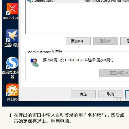
在弹出的窗口中输入自动登录的用户名和密码，然后点
击确定保存退出。重启电脑。