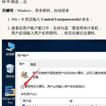
钟
阅读
...
次
关键词
：Windows，登录密码，自动登录
Win + R 然后输入
Control Userpasswords2
命令：
接着在用户账户窗口中，去掉勾选「要使用本计算机，
用户必须输入用户名和密码」，然后右键点击属性。