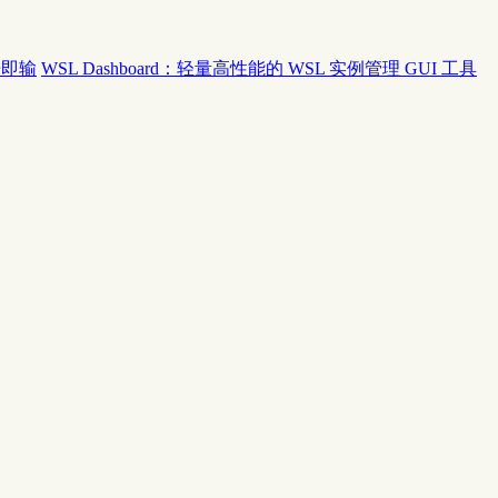
开即输
WSL Dashboard：轻量高性能的 WSL 实例管理 GUI 工具