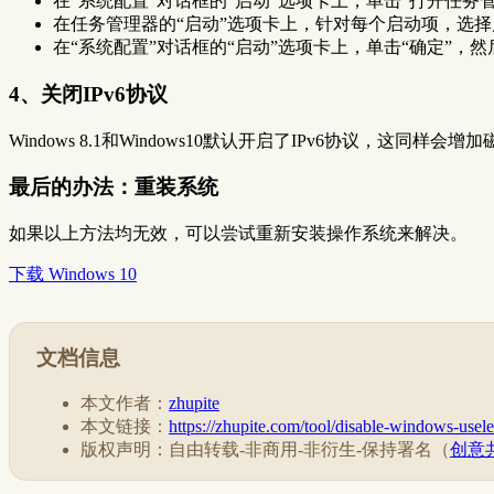
在“系统配置”对话框的“启动”选项卡上，单击“打开任务
在任务管理器的“启动”选项卡上，针对每个启动项，选择
在“系统配置”对话框的“启动”选项卡上，单击“确定”，
4、关闭IPv6协议
Windows 8.1和Windows10默认开启了IPv6协议，这同
最后的办法：重装系统
如果以上方法均无效，可以尝试重新安装操作系统来解决。
下载 Windows 10
文档信息
本文作者：
zhupite
本文链接：
https://zhupite.com/tool/disable-windows-usele
版权声明：自由转载-非商用-非衍生-保持署名（
创意共