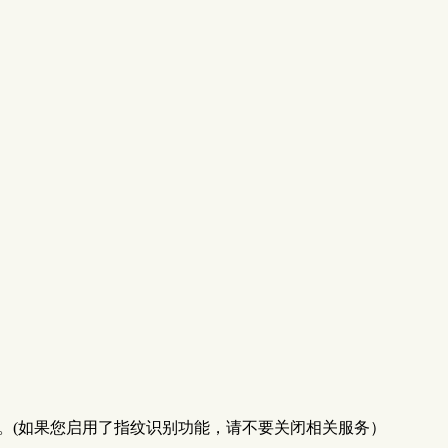
禁用”。(如果您启用了指纹识别功能，请不要关闭相关服务）