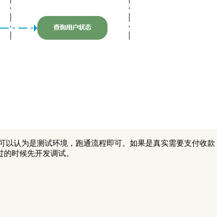
，可以认为是测试环境，跑通流程即可。如果是真实需要支付收
过的时候先开发调试。