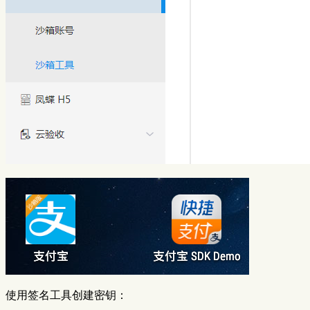
使用签名工具创建密钥：