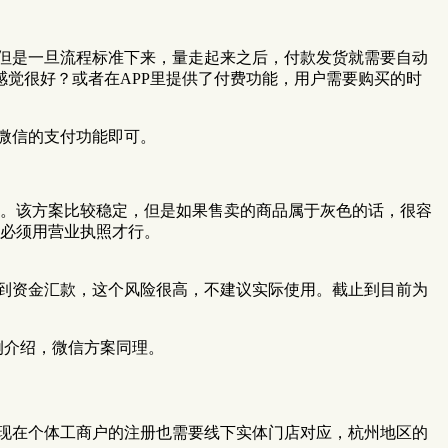
，但是一旦流程标准下来，量走起来之后，付款发货就需要自动
觉很好？或者在APP里提供了付费功能，用户需要购买的时
微信的支付功能即可。
。该方案比较稳定，但是如果售卖的商品属于灰色的话，很容
必须用营业执照才行。
到资金汇款，这个风险很高，不建议实际使用。截止到目前为
例介绍，微信方案同理。
现在个体工商户的注册也需要线下实体门店对应，杭州地区的