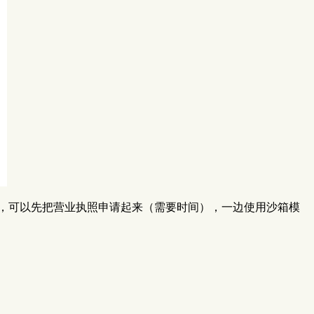
款，可以先把营业执照申请起来（需要时间），一边使用沙箱模