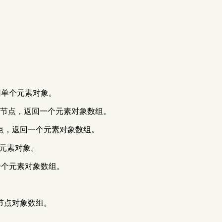
，返回单个元素对象。
属性获取文档节点，返回一个元素对象数组。
取文档节点，返回一个元素对象数组。
单个元素对象。
，返回一个元素对象数组。
个节点对象数组。