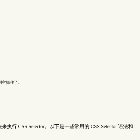
判空操作了。

来执行 CSS Selector。以下是一些常用的 CSS Selector 语法和