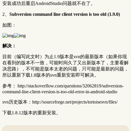
安装成功后重启AndroidStudio问题就不在了。
2、
Subversion command line client version is too old (1.9.0)
如图：
解决：
目前（编写此文时）为止1.9版本是svn的最新版本（如果你现
在看到的版本不一致，可能时间久了又出新版本了，主要看解
决思路），不可能是版本太老的问题，只可能是最新的问题，
所以重新下载1.8版本的svn重新安装即可解决。
参考： http://stackoverflow.com/questions/32062819/subversion-
command-line-client-version-is-too-old-error-in-android-studio
svn历史版本：http://sourceforge.net/projects/tortoisesvn/files/
下载1.8.12版本的重新安装。