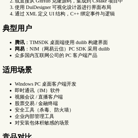
或直接从 GitHub 克隆源码，集成到 CMake 项目中
使用 DuiDesigner 可视化设计器进行界面布局
通过 XML 定义 UI 结构，C++ 绑定事件与逻辑
典型用户
腾讯
：TIMSDK 桌面端使用 duilib 构建界面
网易
：NIM（网易云信）PC SDK 采用 duilib
众多国内互联网公司的 PC 客户端产品
适用场景
Windows PC 桌面客户端开发
即时通讯（IM）软件
视频会议 / 直播客户端
股票交易 / 金融终端
安全工具（杀毒、防火墙）
企业内部管理工具
对安装包体积敏感的场景
竞品对比