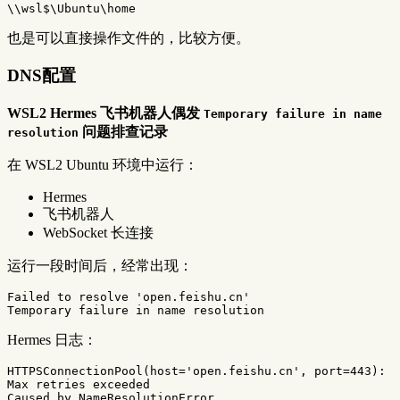
也是可以直接操作文件的，比较方便。
DNS配置
WSL2 Hermes 飞书机器人偶发
Temporary failure in name
问题排查记录
resolution
在 WSL2 Ubuntu 环境中运行：
Hermes
飞书机器人
WebSocket 长连接
运行一段时间后，经常出现：
Failed to resolve 
'open.feishu.cn'
Temporary failure 
in 
Hermes 日志：
HTTPSConnectionPool
(
host
=
'open.feishu.cn'
, 
port
=
443
)
:

Max retries exceeded
