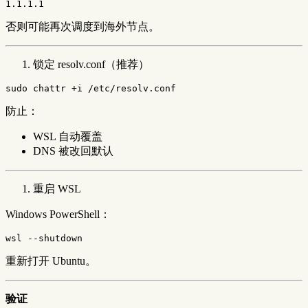
否则可能再次调度到海外节点。
锁定 resolv.conf（推荐）
sudo 
防止：
WSL 自动覆盖
DNS 被改回默认
重启 WSL
Windows PowerShell：
wsl
--shutdown
重新打开 Ubuntu。
验证