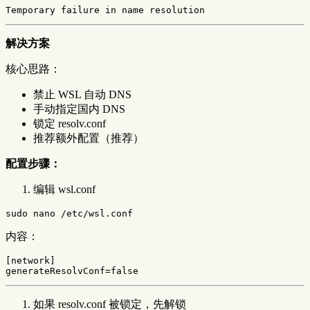
Temporary failure 
in 
解决方案
核心思路：
禁止 WSL 自动 DNS
手动指定国内 DNS
锁定 resolv.conf
推荐额外配置（推荐）
配置步骤：
编辑 wsl.conf
sudo 
内容：
[network]
generateResolvConf
=
false
如果 resolv.conf 被锁定，先解锁