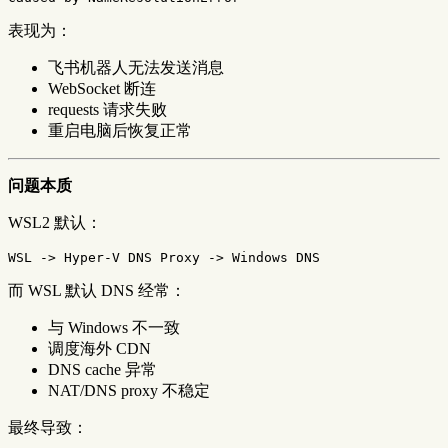
表现为：
飞书机器人无法发送消息
WebSocket 断连
requests 请求失败
重启电脑后恢复正常
问题本质
WSL2 默认：
而 WSL 默认 DNS 经常：
与 Windows 不一致
调度海外 CDN
DNS cache 异常
NAT/DNS proxy 不稳定
最终导致：