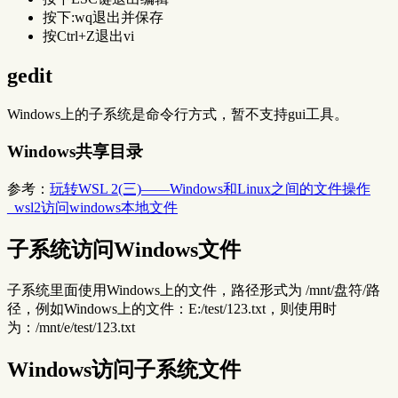
按下:wq退出并保存
按Ctrl+Z退出vi
gedit
Windows上的子系统是命令行方式，暂不支持gui工具。
Windows共享目录
参考：
玩转WSL 2(三)——Windows和Linux之间的文件操作
_wsl2访问windows本地文件
子系统访问Windows文件
子系统里面使用Windows上的文件，路径形式为 /mnt/盘符/路
径，例如Windows上的文件：E:/test/123.txt，则使用时
为：/mnt/e/test/123.txt
Windows访问子系统文件