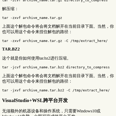
tar
-zcvf
解压缩：
tar
-zxvf
上面这个解包命令将会将文档解开在当前目录下面。当然，你
也可以用这个命令来捏住解包的路径：
tar
-zxvf
 archive_name.tar.gz 
-C
TAR.BZ2
这个就是你如何使用tar.bz2进行压缩。
tar
-jcvf
上面这个解包命令将会将文档解开在当前目录下面。当然，你
也可以用这个命令来捏住解包的路径：
tar
-jxvf
 archive_name.tar.bz2 
-C
VisualStudio+WSL跨平台开发
无须额外的机器设备和操作系统，只需要Windows10或