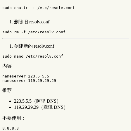
sudo 
chattr 
-i
删除旧 resolv.conf
sudo rm
-f
创建新的 resolv.conf
sudo 
内容：
nameserver 223.5.5.5

推荐：
223.5.5.5（阿里 DNS）
119.29.29.29（腾讯 DNS）
不要使用：
8.8.8.8
