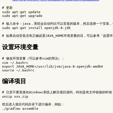
# 更新
sudo 
sudo 
apt-get upgrade

# 输入命令：java，系统会自动列出可以安装的版本，然后选择一个安装
sudo 
apt-get 
install 
openjdk-8-jdk

# 如果自动安装没有正确设置JAVA_HOME环境变量的话，可以参考「设置
设置环境变量
# 修改环境变量（可以参考vim的用法）：
export 
JAVA_HOME
=
source
编译项目
# 注意不要直接在Windows系统上解压项目源码，特别是有文件链接的时候
unzip xxx.zip

然后进入项目代码目录下进行编译，例如：
