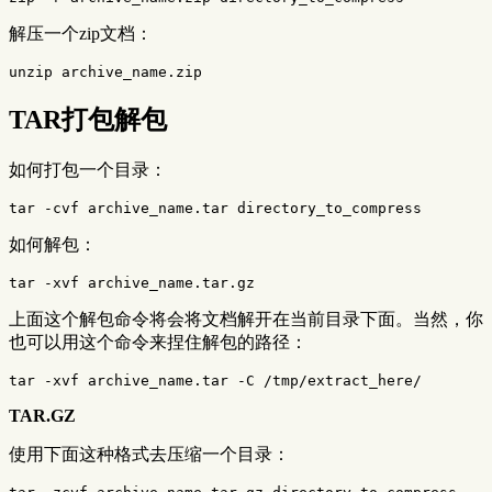
解压一个zip文档：
TAR
打包解包
如何打包一个目录：
tar
-cvf
如何解包：
tar
-xvf
上面这个解包命令将会将文档解开在当前目录下面。当然，你
也可以用这个命令来捏住解包的路径：
tar
-xvf
 archive_name.tar 
-C
TAR.GZ
使用下面这种格式去压缩一个目录：