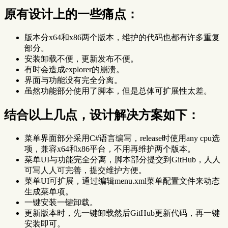
原有设计上的一些痛点：
版本分x64和x86两个版本，维护的代码也都有许多重复
部分。
安装卸载不便，更新发布不便。
有时会造成explorer的崩溃。
界面与功能没有完全分离。
虽然功能部分使用了脚本，但是总体可扩展性太差。
结合以上几点，设计解决方案如下：
菜单界面部分采用C#语言编写，release时使用any cpu选
项，兼容x64和x86平台，不用再维护两个版本。
菜单UI与功能完全分离，脚本部分提交到GitHub，人人
可写人人可完善，提交维护方便。
菜单UI可扩展，通过编辑menu.xml菜单配置文件来动态
生成菜单项。
一键安装一键卸载。
更新版本时，先一键卸载然后GitHub更新代码，再一键
安装即可。