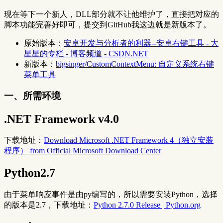
现在等下一个新人，DLL部分就不让他维护了，直接把对应的
脚本功能完善好即可，提交到GitHub我这边就是新版本了。
原始版本：
安卓开发与分析者的利器--安卓右键工具 - 大
星星的专栏 - 博客频道 - CSDN.NET
新版本：
bigsinger/CustomContextMenu: 自定义系统右键
菜单工具
一、所需环境
.NET Framework v4.0
下载地址：
Download Microsoft .NET Framework 4（独立安装
程序） from Official Microsoft Download Center
Python2.7
由于菜单响应事件是由py编写的，所以需要安装Python，选择
的版本是2.7，下载地址：
Python 2.7.0 Release | Python.org