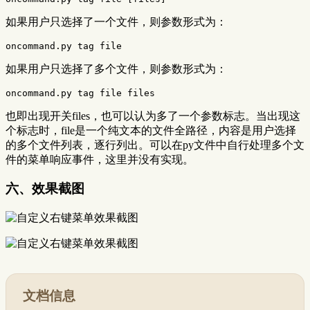
如果用户只选择了一个文件，则参数形式为：
如果用户只选择了多个文件，则参数形式为：
也即出现开关files，也可以认为多了一个参数标志。当出现这
个标志时，file是一个纯文本的文件全路径，内容是用户选择
的多个文件列表，逐行列出。可以在py文件中自行处理多个文
件的菜单响应事件，这里并没有实现。
六、效果截图
文档信息