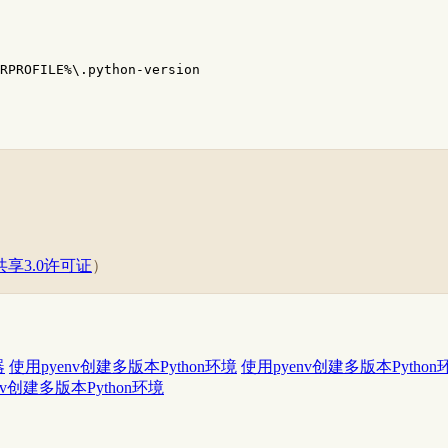
RPROFILE%\.python-version
享3.0许可证
）
器
使用pyenv创建多版本Python环境
使用pyenv创建多版本Python
nv创建多版本Python环境