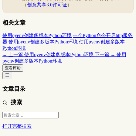
（
创意共享3.0许可证
）
相关文章
使用pyenv创建多版本Python环境
一个Python命令开启http服务
器
使用pyenv创建多版本Python环境
使用pyenv创建多版本
Python环境
← 上一篇
使用pyenv创建多版本Python环境
下一篇 →
使用
pyenv创建多版本Python环境
查看评论
文章目录
搜索
打开完整搜索